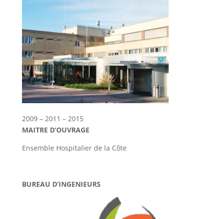
2009 – 2011 – 2015
MAITRE D’OUVRAGE
Ensemble Hospitalier de la Côte
BUREAU D’INGENIEURS