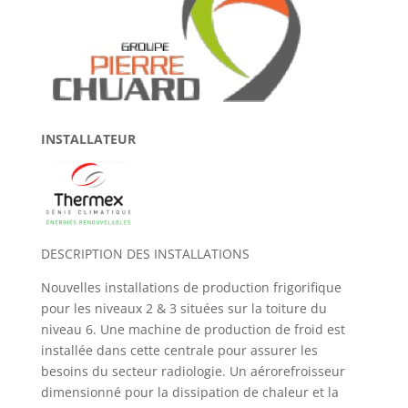
INSTALLATEUR
DESCRIPTION DES INSTALLATIONS
Nouvelles installations de production frigorifique
pour les niveaux 2 & 3 situées sur la toiture du
niveau 6. Une machine de production de froid est
installée dans cette centrale pour assurer les
besoins du secteur radiologie. Un aérorefroisseur
dimensionné pour la dissipation de chaleur et la