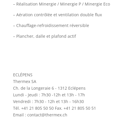
– Réalisation Minergie / Minergie P / Minergie Eco
– Aération contrôlée et ventilation double flux
– Chauffage-refroidissement réversible
– Plancher, dalle et plafond actif
ECLÉPENS
Thermex SA
Ch. de la Longeraie 6 - 1312 Eclépens
Lundi - Jeudi : 7h30 -12h et 13h - 17h
Vendredi : 7h30 - 12h et 13h - 16h30
Tél. +41 21 805 50 50 Fax. +41 21 805 50 51
Email : contact@thermex.ch