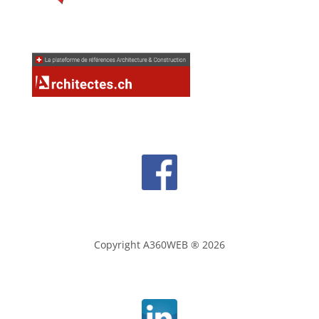
AAAAAAAAAAAAAA
Copyright A360WEB ® 2026