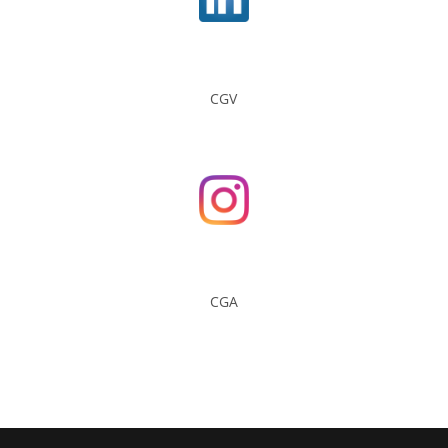
CGV
CGA