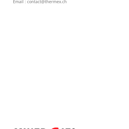
Email : contact@thermex.ch