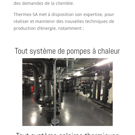
des demandes de la clientèle.
Thermex SA met à disposition son expertise, pour
réaliser et maintenir des nouvelles techniques de
production d’énergie, notamment :
Tout système de pompes à chaleur