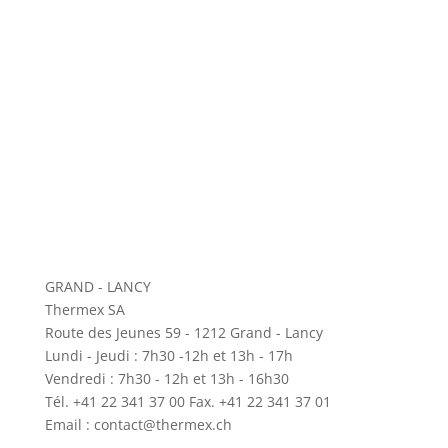
GRAND - LANCY
Thermex SA
Route des Jeunes 59 - 1212 Grand - Lancy
Lundi - Jeudi : 7h30 -12h et 13h - 17h
Vendredi : 7h30 - 12h et 13h - 16h30
Tél. +41 22 341 37 00 Fax. +41 22 341 37 01
Email : contact@thermex.ch