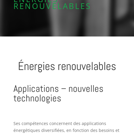
RENOUVELABLES
Énergies renouvelables
Applications – nouvelles
technologies
Ses compétences concernent des applications
énergétiques diversifiées, en fonction des besoins et