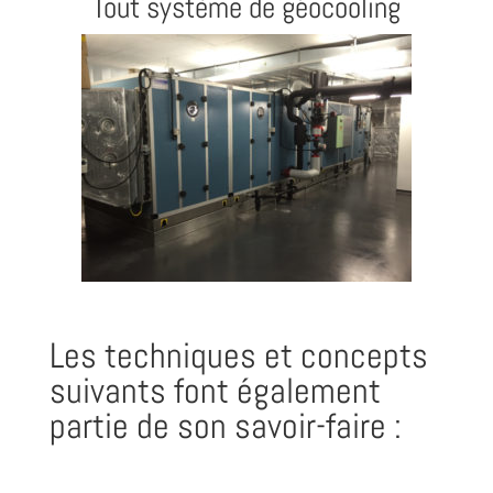
Tout système de géocooling
Les techniques et concepts
suivants font également
partie de son savoir-faire :