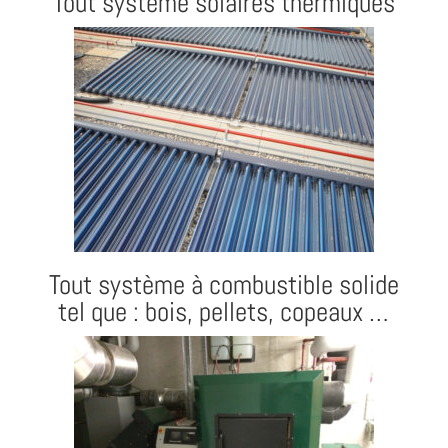
Tout système solaires thermiques
Tout système à combustible solide
tel que : bois, pellets, copeaux …