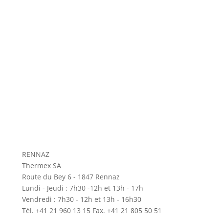
RENNAZ
Thermex SA
Route du Bey 6 - 1847 Rennaz
Lundi - Jeudi : 7h30 -12h et 13h - 17h
Vendredi : 7h30 - 12h et 13h - 16h30
Tél. +41 21 960 13 15 Fax. +41 21 805 50 51