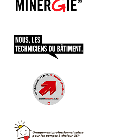
AAAAAAAAAAAAAA
AAAAAAAAAAAAAA
AAAAAAAAAAAAAA
AAAAAAAAAAAAAA