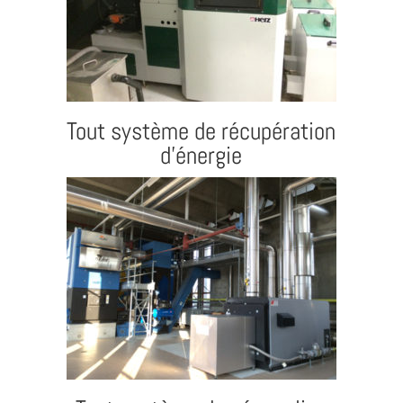
Tout système de récupération
d’énergie