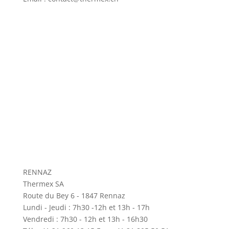
RENNAZ
Thermex SA
Route du Bey 6 - 1847 Rennaz
Lundi - Jeudi : 7h30 -12h et 13h - 17h
Vendredi : 7h30 - 12h et 13h - 16h30