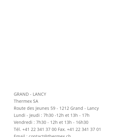
GRAND - LANCY
Thermex SA
Route des Jeunes 59 - 1212 Grand - Lancy
Lundi - Jeudi : 7h30 -12h et 13h - 17h
Vendredi : 7h30 - 12h et 13h - 16h30
Tél. +41 22 341 37 00 Fax. +41 22 341 37 01
Email : contact@thermex.ch