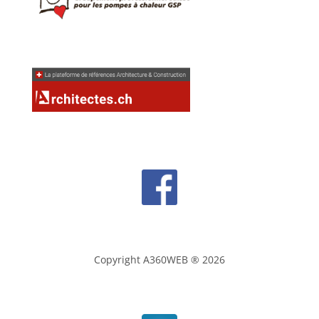
AAAAAAAAAAAAAA
Copyright A360WEB ® 2026