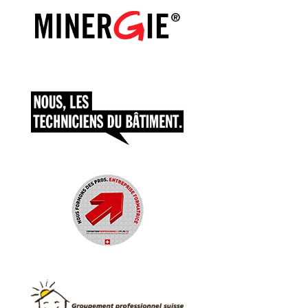
AAAAAAAAAAAAAA
AAAAAAAAAAAAAA
AAAAAAAAAAAAAA
AAAAAAAAAAAAAA