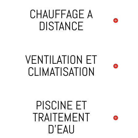
CHAUFFAGE A
DISTANCE
VENTILATION ET
CLIMATISATION
PISCINE ET
TRAITEMENT
D'EAU