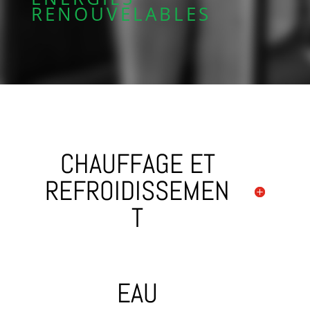
RENOUVELABLES
CHAUFFAGE ET
REFROIDISSEMEN
T
EAU