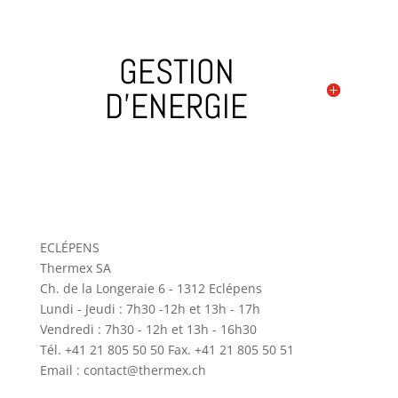
GESTION
D'ENERGIE
ECLÉPENS
Thermex SA
Ch. de la Longeraie 6 - 1312 Eclépens
Lundi - Jeudi : 7h30 -12h et 13h - 17h
Vendredi : 7h30 - 12h et 13h - 16h30
Tél. +41 21 805 50 50 Fax. +41 21 805 50 51
Email : contact@thermex.ch