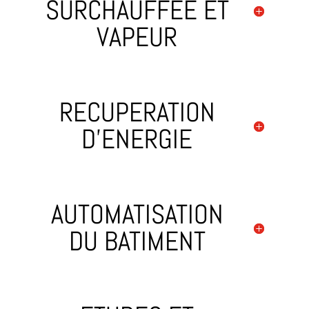
SURCHAUFFEE ET
VAPEUR
RECUPERATION
D'ENERGIE
AUTOMATISATION
DU BATIMENT