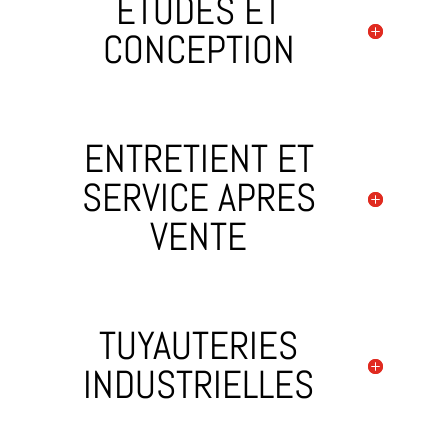
ETUDES ET
CONCEPTION
ENTRETIENT ET
SERVICE APRES
VENTE
TUYAUTERIES
INDUSTRIELLES