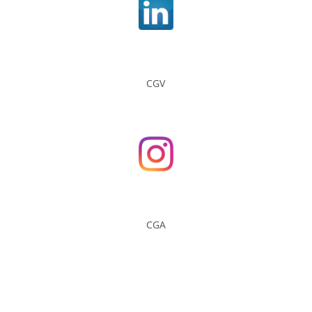
CGV
CGA