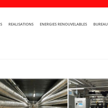
NS
REALISATIONS
ENERGIES RENOUVELABLES
BUREAU