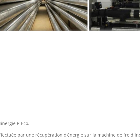
inergie P-Eco.
ffectuée par une récupération d’énergie sur la machine de froid in