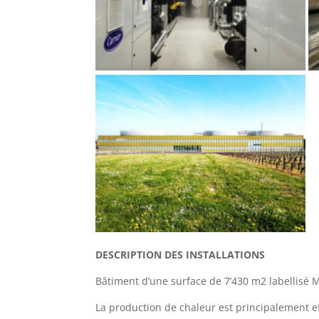
DESCRIPTION DES INSTALLATIONS
Bâtiment d’une surface de 7’430 m2 labellisé M
La production de chaleur est principalement e