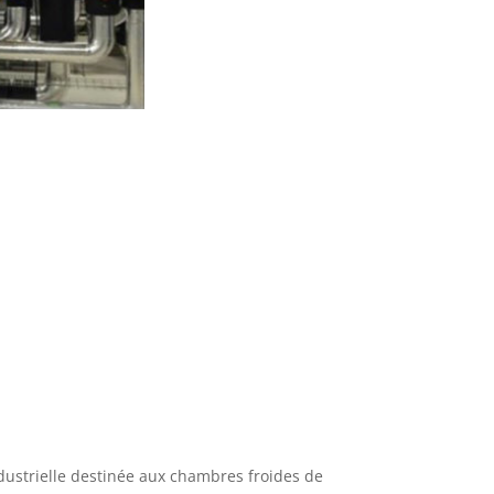
dustrielle destinée aux chambres froides de