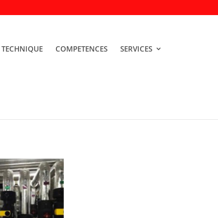
 TECHNIQUE
COMPETENCES
SERVICES