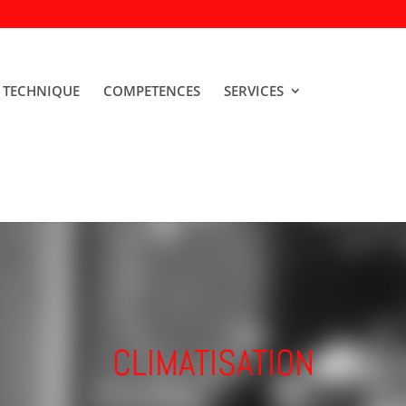
 TECHNIQUE
COMPETENCES
SERVICES
CLIMATISATION