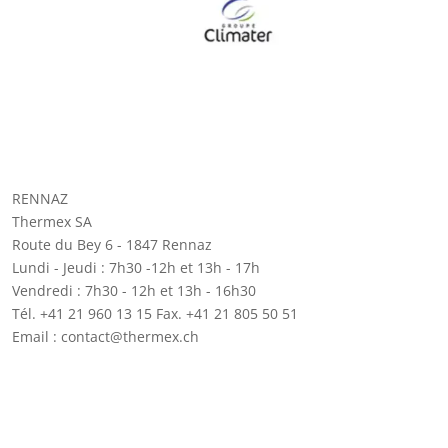
RENNAZ
Thermex SA
Route du Bey 6 - 1847 Rennaz
Lundi - Jeudi : 7h30 -12h et 13h - 17h
Vendredi : 7h30 - 12h et 13h - 16h30
Tél. +41 21 960 13 15 Fax. +41 21 805 50 51
Email : contact@thermex.ch