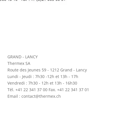
GRAND - LANCY
Thermex SA
Route des Jeunes 59 - 1212 Grand - Lancy
Lundi - Jeudi : 7h30 -12h et 13h - 17h
Vendredi : 7h30 - 12h et 13h - 16h30
Tél. +41 22 341 37 00 Fax. +41 22 341 37 01
Email : contact@thermex.ch