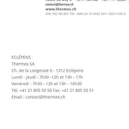
ECLÉPENS
Thermex SA
Ch. de la Longeraie 6 - 1312 Eclépens
Lundi - Jeudi : 7h30 -12h et 13h - 17h
Vendredi : 7h30 - 12h et 13h - 16h30
Tél. +41 21 805 50 50 Fax. +41 21 805 50 51
Email : contact@thermex.ch